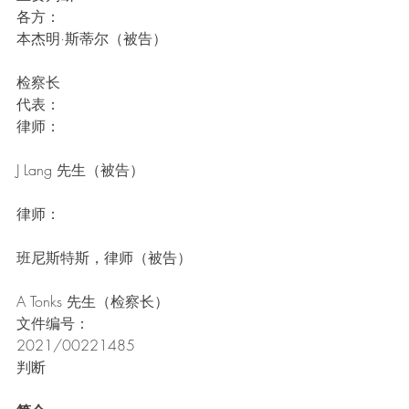
各方：
本杰明·斯蒂尔（被告）
检察长
代表：
律师：
J Lang 先生（被告）
律师：
班尼斯特斯，律师（被告）
A Tonks 先生（检察长）
文件编号：
2021/00221485
判断