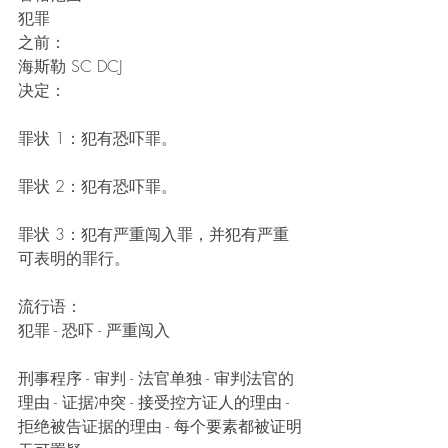
犯罪
之前：
海斯勒 SC DCJ
决定：
罪状 1：犯有恐吓罪。
罪状 2：犯有恐吓罪。
罪状 3：犯有严重闯入罪，并犯有严重
可表明的罪行。
流行语：
犯罪 - 恐吓 - 严重闯入
刑事程序 - 审判 - 法官单独 - 审判法官的
理由 - 证据冲突 - 接受控方证人的理由 - 
拒绝被告证据的理由 - 每个要素都被证明