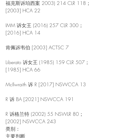
福克斯诉珀西案 2003) 214 CLR 118； 
[2003] HCA 22
IMM 诉女王 (2016) 257 CLR 300； 
[2016] HCA 14
肯佩诉韦伯 [2003] ACTSC 7
Liberato 诉女王 (1985) 159 CLR 507； 
[1985] HCA 66
McIlwraith 诉 R [2017] NSWCCA 13
R 诉 BA [2021] NSWCCA 191
R 诉格兰特 (2002) 55 NSWLR 80； 
[2002] NSWCCA 243
类别：
主要判断