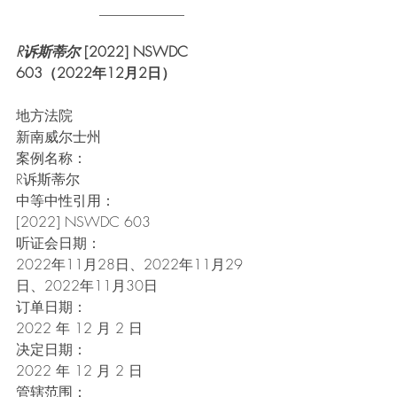
____________
R诉斯蒂尔
 [2022] NSWDC 
603（2022年12月2日）
地方法院
新南威尔士州
案例名称：
R诉斯蒂尔
中等中性引用：
[2022] NSWDC 603
听证会日期：
2022年11月28日、2022年11月29
日、2022年11月30日
订单日期：
2022 年 12 月 2 日
决定日期：
2022 年 12 月 2 日
管辖范围：