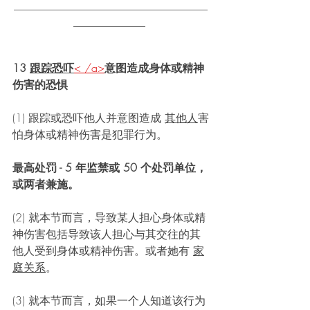
___________________________________
_____________ 
13 
跟踪恐吓
< /a>
意图造成身体或精神
伤害的恐惧
(1) 跟踪或恐吓他人并意图造成 
其他人
害
怕身体或精神伤害是犯罪行为。 
最高处罚 - 5 年监禁或 50 个处罚单位，
或两者兼施。 
(2) 就本节而言，导致某人担心身体或精
神伤害包括导致该人担心与其交往的其
他人受到身体或精神伤害。或者她有 
家
庭关系
。 
(3) 就本节而言，如果一个人知道该行为