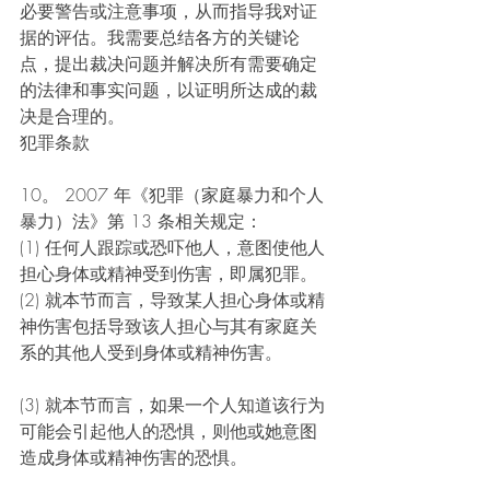
必要警告或注意事项，从而指导我对证
据的评估。我需要总结各方的关键论
点，提出裁决问题并解决所有需要确定
的法律和事实问题，以证明所达成的裁
决是合理的。
犯罪条款
10。 2007 年《犯罪（家庭暴力和个人
暴力）法》第 13 条相关规定：
(1) 任何人跟踪或恐吓他人，意图使他人
担心身体或精神受到伤害，即属犯罪。
(2) 就本节而言，导致某人担心身体或精
神伤害包括导致该人担心与其有家庭关
系的其他人受到身体或精神伤害。
(3) 就本节而言，如果一个人知道该行为
可能会引起他人的恐惧，则他或她意图
造成身体或精神伤害的恐惧。