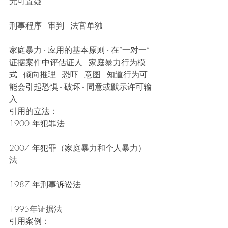
无可置疑
刑事程序 - 审判 - 法官单独 -
家庭暴力 - 应用的基本原则 - 在“一对一”
证据案件中评估证人 - 家庭暴力行为模
式 - 倾向推理 - 恐吓 - 意图 - 知道行为可
能会引起恐惧 - 破坏 - 同意或默示许可输
入
引用的立法：
1900 年犯罪法
2007 年犯罪（家庭暴力和个人暴力）
法
1987 年刑事诉讼法
1995年证据法
引用案例：